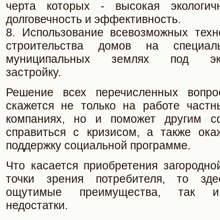
черта которых - высокая экологичн
долговечность и эффективность.
8. Использование всевозможных техн
строительства домов на специал
муниципальных землях под экс
застройку.
Решение всех перечисленных вопрос
скажется не только на работе частн
компаниях, но и поможет другим с
справиться с кризисом, а также ока
поддержку социальной программе.
Что касается приобретения загородно
точки зрения потребителя, то зд
ощутимые преимущества, так и
недостатки.