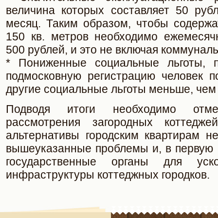
величина которых составляет 50 рубл
месяц. Таким образом, чтобы содерж
150 кв. метров необходимо ежемесяч
500 рублей, и это не включая коммунал
* Пониженные социальные льготы, 
подмосковную регистрацию человек п
другие социальные льготы меньше, чем
Подводя итоги необходимо отм
рассмотрения загородных коттедже
альтернативы городским квартирам н
вышеуказанные проблемы и, в первую 
государственные органы для уск
инфраструктуры коттеджных городков.