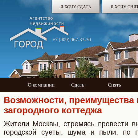
Я ХОЧУ СДАТЬ
Я ХОЧУ СНЯ
+7 (909) 967-33-30
О компании
Сдать
Снять
Возможности, преимущества 
загородного коттеджа
Жители Москвы, стремясь провести в
городской суеты, шума и пыли, по 