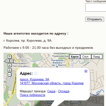
Текст сообщения
Наше агентство находится по адресу :
г. Королев, пр. Королева, д. 9А.
Работаем с 9.00 - 21.00 часа без выходных и праздников.