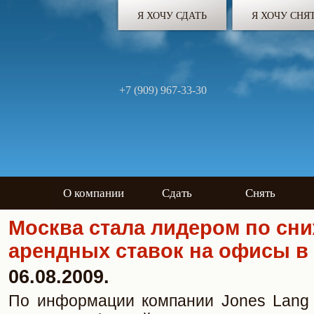
Я ХОЧУ СДАТЬ
Я ХОЧУ СНЯ
+7 (909) 967-33-30
О компании
Сдать
Снять
Москва стала лидером по сн
арендных ставок на офисы в
06.08.2009.
По информации компании Jones Lang L