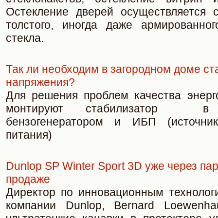
Остекление дверей осуществляется 
толстого, иногда даже армированно
стекла.
Так ли необходим в загородном доме с
напряжения?
Для решения проблем качества энерг
монтируют стабилизатор в
бензогенератором и ИБП (источник
питания)
Dunlop SP Winter Sport 3D уже через па
продаже
Директор по инновационным технолог
компании Dunlop, Bernard Loewenha