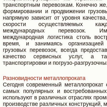
транспортным перевозкам. Конечно же
формировании и продвижении грузовы
напрямую зависит от уровня качества
скорости осуществляемых каж
международных перевозок. И
международная логистика столь вос
время, и занимаясь организацией
грузовых перевозок, всегда предоста
качество сервисных услуг, а та
транспортировки и погрузо-разгрузочны
Разновидности металлопроката
Сегодня современный металлопрокат 
самых популярных и востребованных
используют в различных отраслях про
производстве различных конструкций, 