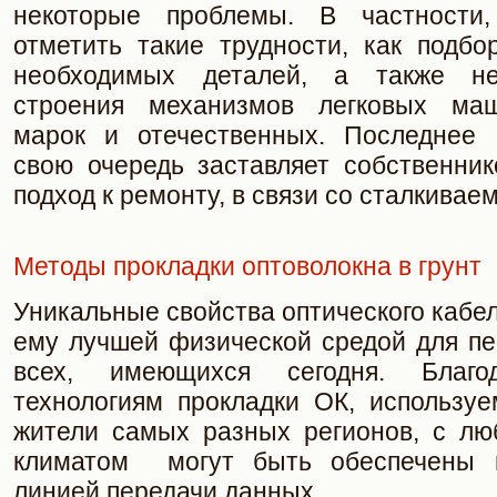
некоторые проблемы. В частности
отметить такие трудности, как подбо
необходимых деталей, а также не
строения механизмов легковых ма
марок и отечественных. Последнее 
свою очередь заставляет собственник
подход к ремонту, в связи со сталкивае
Методы прокладки оптоволокна в грунт
Уникальные свойства оптического кабел
ему лучшей физической средой для пе
всех, имеющихся сегодня. Благо
технологиям прокладки ОК, использу
жители самых разных регионов, с лю
климатом могут быть обеспечены в
линией передачи данных.