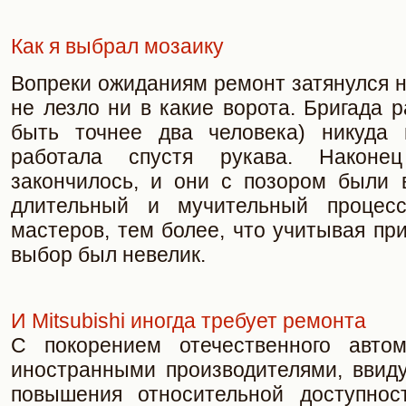
Как я выбрал мозаику
Вопреки ожиданиям ремонт затянулся на
не лезло ни в какие ворота. Бригада р
быть точнее два человека) никуда 
работала спустя рукава. Наконе
закончилось, и они с позором были 
длительный и мучительный процес
мастеров, тем более, что учитывая пр
выбор был невелик.
И Mitsubishi иногда требует ремонта
С покорением отечественного автом
иностранными производителями, ввиду
повышения относительной доступнос