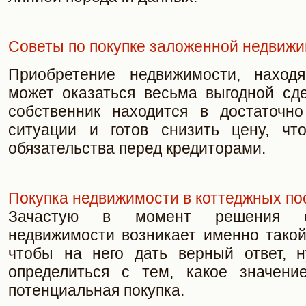
Советы по покупке заложенной недвиж
Приобретение недвижимости, находя
может оказаться весьма выгодной сде
собственник находится в достаточно
ситуации и готов снизить цену, чт
обязательства перед кредиторами.
Покупка недвижимости в коттеджных пос
Зачастую в момент решения о
недвижимости возникает именно такой
чтобы на него дать верный ответ, 
определиться с тем, какое значени
потенциальная покупка.