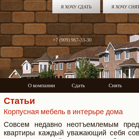
Я ХОЧУ СДАТЬ
Я ХОЧУ СНЯ
+7 (909) 967-33-30
О компании
Сдать
Снять
Статьи
Корпусная мебель в интерьре дома
Совсем недавно неотъемлемым пред
квартиры каждый уважающий себя сов