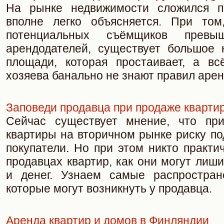
На рынке недвижимости сложился па
вполне легко объясняется. При том
потенциальных съёмщиков превыш
арендодателей, существует большое 
площади, которая простаивает, а вс
хозяева банально не знают правил аре
Заповеди продавца при продаже кварти
Сейчас существует мнение, что при
квартиры на вторичном рынке риску по
покупатели. Но при этом никто практи
продавцах квартир, как они могут лиш
и денег. Узнаем самые распростран
которые могут возникнуть у продавца.
Аренда квартир и домов в Финляндии