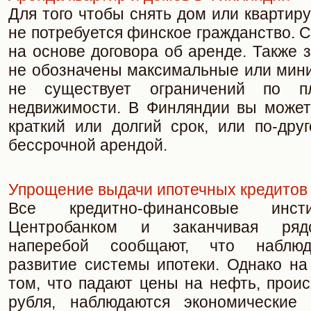
Для того чтобы снять дом или квартир
не потребуется финское гражданство. 
на основе договора об аренде. Также 
не обозначены максимальные или мини
не существует ограничений по п
недвижимости. В Финляндии вы может
краткий или долгий срок, или по-дру
бессрочной арендой.
Упрощение выдачи ипотечных кредитов
Все кредитно-финансовые инст
Центробанком и заканчивая ряд
наперебой сообщают, что наблюд
развитие системы ипотеки. Однако на
том, что падают цены на нефть, прои
рубля, наблюдаются экономические