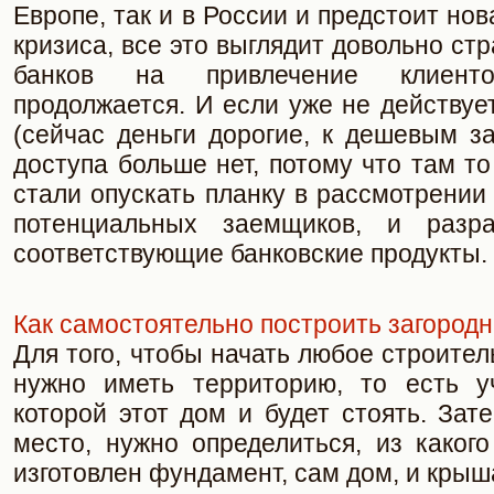
Европе, так и в России и предстоит но
кризиса, все это выглядит довольно ст
банков на привлечение клиент
продолжается. И если уже не действуе
(сейчас деньги дорогие, к дешевым з
доступа больше нет, потому что там то
стали опускать планку в рассмотрении
потенциальных заемщиков, и разр
соответствующие банковские продукты.
Как самостоятельно построить загород
Для того, чтобы начать любое строител
нужно иметь территорию, то есть у
которой этот дом и будет стоять. Зате
место, нужно определиться, из каког
изготовлен фундамент, сам дом, и крыш