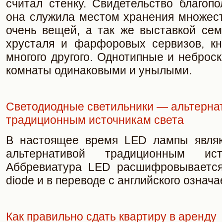
считал стенку. Свидетельство благопо
она служила местом хранения множест
очень вещей, а так же выставкой сем
хрусталя и фарфоровых сервизов, кн
многого другого. Однотипные и неброск
комнаты одинаковыми и унылыми.
Светодиодные светильники — альтерна
традиционным источникам света
В настоящее время LED лампы являю
альтернативой традиционным ист
Аббревиатура LED расшифровывается к
diode и в переводе с английского означа
Как правильно сдать квартиру в аренду